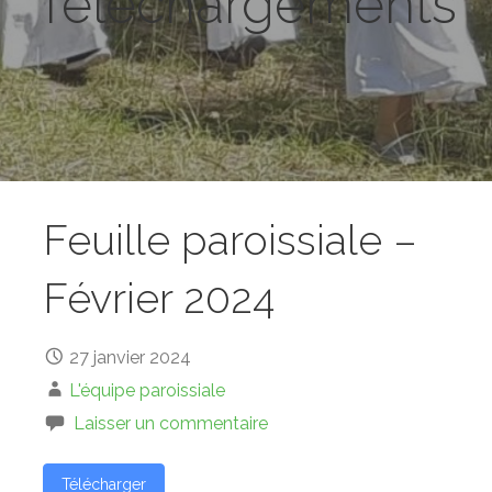
Téléchargements
Feuille paroissiale –
Février 2024
27 janvier 2024
L'équipe paroissiale
Laisser un commentaire
Télécharger