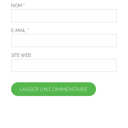
NOM
*
E-MAIL
*
SITE WEB